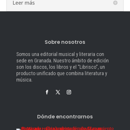
Leer más
Sobre nosotros
Somos una editorial musical y literaria con
sede en Granada. Nuestro ámbito de edición
son los discos, los libros y el “Librisco”, un
producto unificado que combina literatura y
música.
Dónde encontrarnos