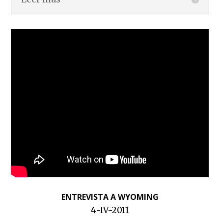
ENTREVISTA A WYOMING
4-IV-2011