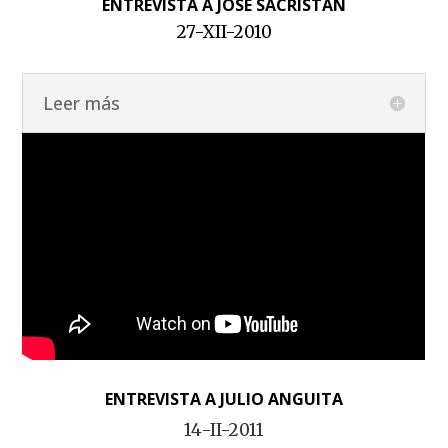
ENTREVISTA A JOSÉ SACRISTÁN
27-XII-2010
Leer más
ENTREVISTA A JULIO ANGUITA
14-II-2011