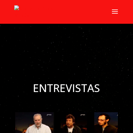
ENTREVISTAS