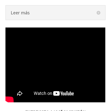
Leer más