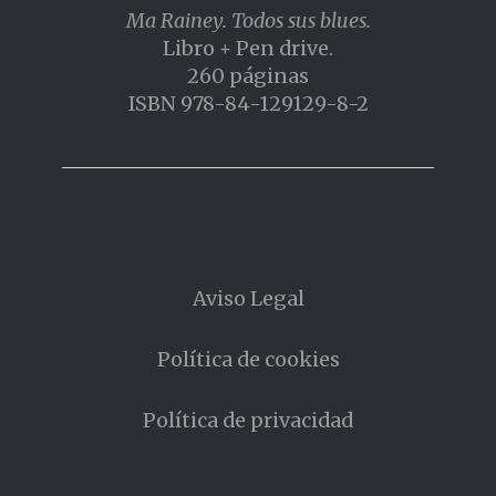
Ma Rainey. Todos sus blues.
Libro + Pen drive.
260 páginas
ISBN 978-84-129129-8-2
Aviso Legal
Política de cookies
Política de privacidad