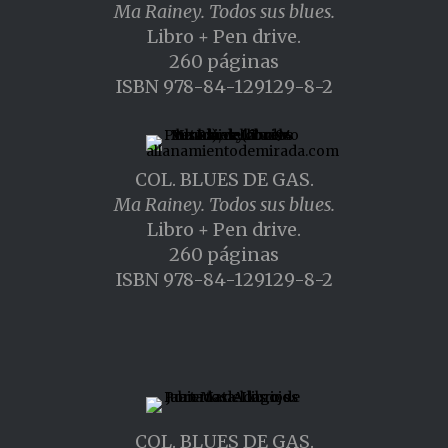
Ma Rainey. Todos sus blues.
Libro + Pen drive.
260 páginas
ISBN 978-84-129129-8-2
COL. BLUES DE GAS.
Ma Rainey. Todos sus blues.
Libro + Pen drive.
260 páginas
ISBN 978-84-129129-8-2
COL. BLUES DE GAS.