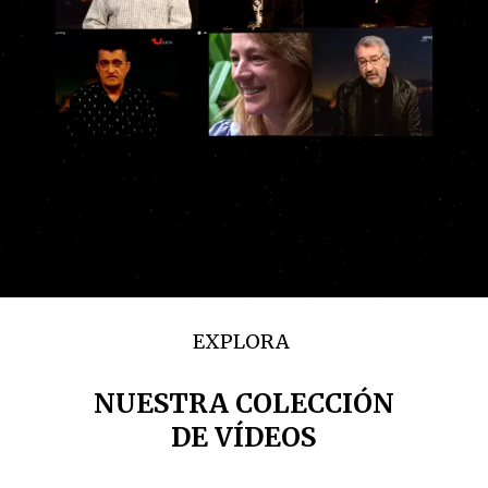
EXPLORA
NUESTRA COLECCIÓN
DE VÍDEOS