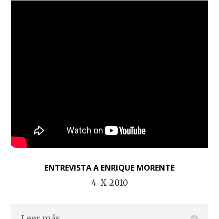
ENTREVISTA A ENRIQUE MORENTE
4-X-2010
Leer más