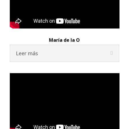
María de la O
Leer más