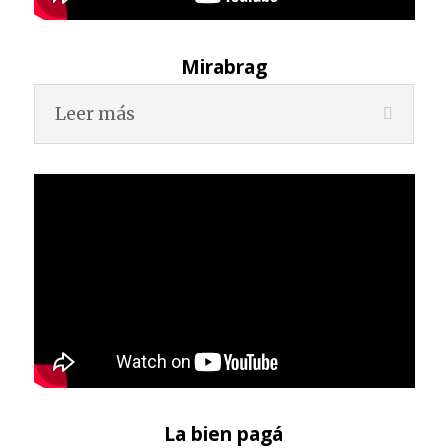
Mirabrag
Leer más
La bien pagá