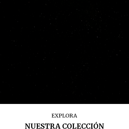
EXPLORA
NUESTRA COLECCIÓN