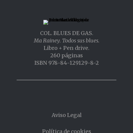
COL. BLUES DE GAS.
Ma Rainey. Todos sus blues.
Libro + Pen drive.
260 páginas
ISBN 978-84-129129-8-2
Aviso Legal
Política de cookies