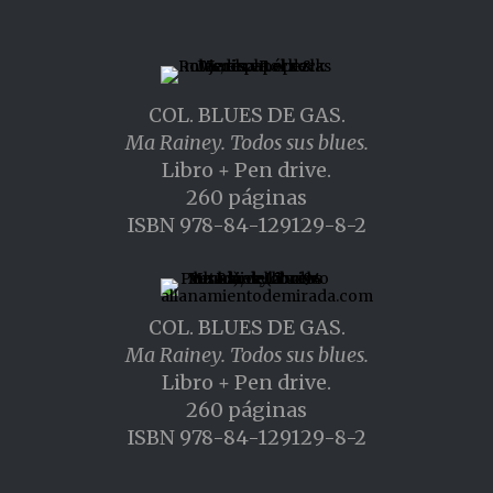
COL. BLUES DE GAS.
Ma Rainey. Todos sus blues.
Libro + Pen drive.
260 páginas
ISBN 978-84-129129-8-2
COL. BLUES DE GAS.
Ma Rainey. Todos sus blues.
Libro + Pen drive.
260 páginas
ISBN 978-84-129129-8-2