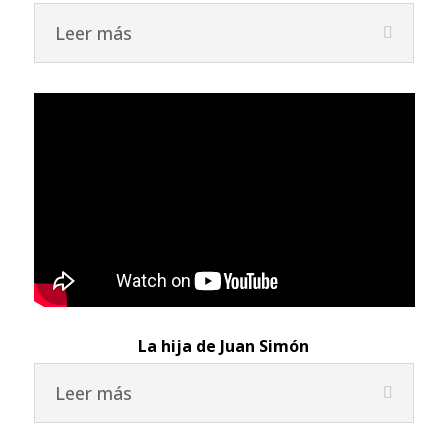
Leer más
La hija de Juan Simón
Leer más