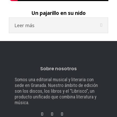
Un pajarillo en su nido
Leer más
Sobre nosotros
Somos una editorial musical y literaria con
sede en Granada. Nuestro ámbito de edición
son los discos, los libros y el “Librisco”, un
producto unificado que combina literatura y
música.