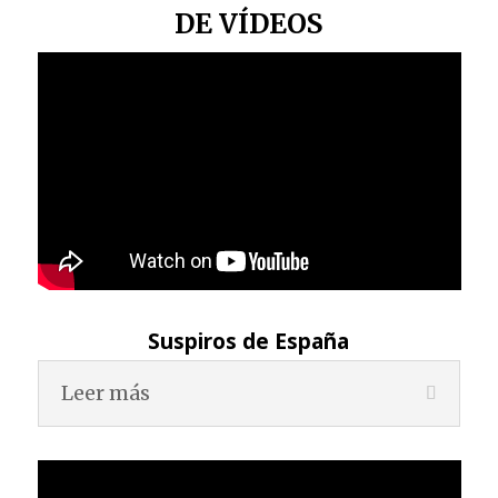
DE VÍDEOS
Suspiros de España
Leer más