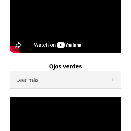
Ojos verdes
Leer más