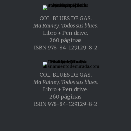
COL. BLUES DE GAS.
Ma Rainey. Todos sus blues.
Libro + Pen drive.
260 páginas
ISBN 978-84-129129-8-2
COL. BLUES DE GAS.
Ma Rainey. Todos sus blues.
Libro + Pen drive.
260 páginas
ISBN 978-84-129129-8-2