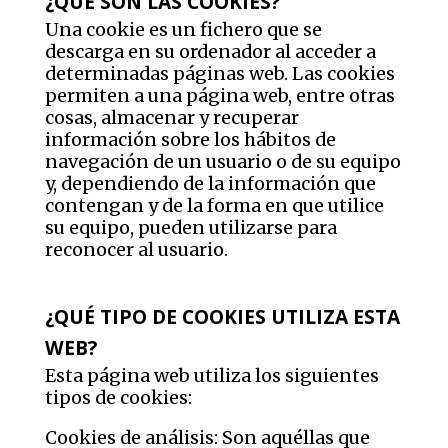
¿QUÉ SON LAS COOKIES?
Una cookie es un fichero que se
descarga en su ordenador al acceder a
determinadas páginas web. Las cookies
permiten a una página web, entre otras
cosas, almacenar y recuperar
información sobre los hábitos de
navegación de un usuario o de su equipo
y, dependiendo de la información que
contengan y de la forma en que utilice
su equipo, pueden utilizarse para
reconocer al usuario.
¿QUÉ TIPO DE COOKIES UTILIZA ESTA
WEB?
Esta página web utiliza los siguientes
tipos de cookies:
Cookies de análisis: Son aquéllas que