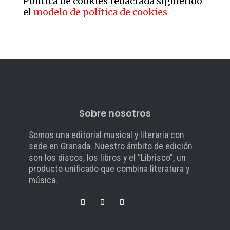
Política de cookies redactada siguiendo
el
modelo de política de cookies
Sobre nosotros
Somos una editorial musical y literaria con
sede en Granada. Nuestro ámbito de edición
son los discos, los libros y el “Librisco”, un
producto unificado que combina literatura y
música.