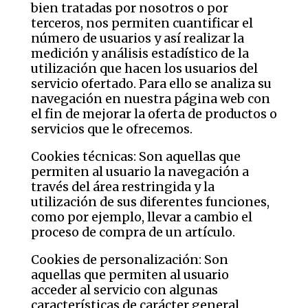
bien tratadas por nosotros o por
terceros, nos permiten cuantificar el
número de usuarios y así realizar la
medición y análisis estadístico de la
utilización que hacen los usuarios del
servicio ofertado. Para ello se analiza su
navegación en nuestra página web con
el fin de mejorar la oferta de productos o
servicios que le ofrecemos.
Cookies técnicas: Son aquellas que
permiten al usuario la navegación a
través del área restringida y la
utilización de sus diferentes funciones,
como por ejemplo, llevar a cambio el
proceso de compra de un artículo.
Cookies de personalización: Son
aquellas que permiten al usuario
acceder al servicio con algunas
características de carácter general