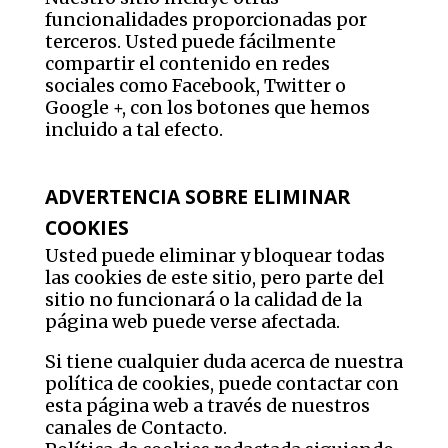
funcionalidades proporcionadas por
terceros. Usted puede fácilmente
compartir el contenido en redes
sociales como Facebook, Twitter o
Google +, con los botones que hemos
incluido a tal efecto.
ADVERTENCIA SOBRE ELIMINAR
COOKIES
Usted puede eliminar y bloquear todas
las cookies de este sitio, pero parte del
sitio no funcionará o la calidad de la
página web puede verse afectada.
Si tiene cualquier duda acerca de nuestra
política de cookies, puede contactar con
esta página web a través de nuestros
canales de Contacto.