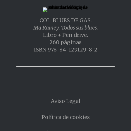
COL. BLUES DE GAS.
Ma Rainey. Todos sus blues.
Libro + Pen drive.
260 páginas
ISBN 978-84-129129-8-2
Aviso Legal
Política de cookies