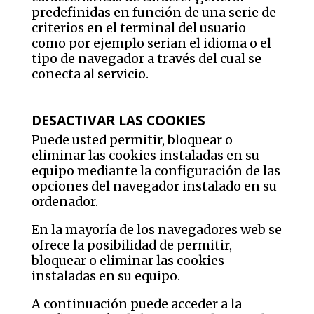
predefinidas en función de una serie de
criterios en el terminal del usuario
como por ejemplo serian el idioma o el
tipo de navegador a través del cual se
conecta al servicio.
DESACTIVAR LAS COOKIES
Puede usted permitir, bloquear o
eliminar las cookies instaladas en su
equipo mediante la configuración de las
opciones del navegador instalado en su
ordenador.
En la mayoría de los navegadores web se
ofrece la posibilidad de permitir,
bloquear o eliminar las cookies
instaladas en su equipo.
A continuación puede acceder a la