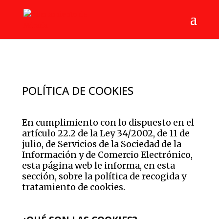
POLÍTICA DE COOKIES
En cumplimiento con lo dispuesto en el
artículo 22.2 de la Ley 34/2002, de 11 de
julio, de Servicios de la Sociedad de la
Información y de Comercio Electrónico,
esta página web le informa, en esta
sección, sobre la política de recogida y
tratamiento de cookies.