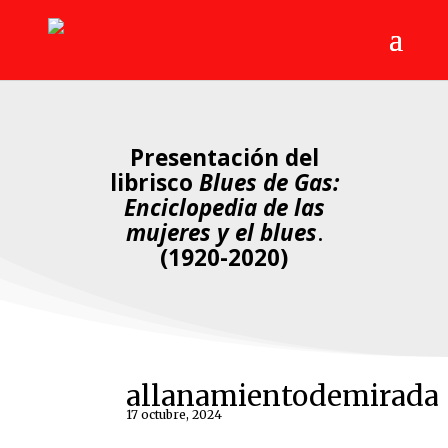
Presentación del
librisco
Blues de Gas:
Enciclopedia de las
mujeres y el blues
.
(1920-2020)
allanamientodemirada
17 octubre, 2024