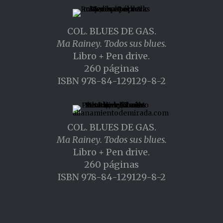
COL. BLUES DE GAS.
Ma Rainey. Todos sus blues.
Libro + Pen drive.
260 páginas
ISBN 978-84-129129-8-2
COL. BLUES DE GAS.
Ma Rainey. Todos sus blues.
Libro + Pen drive.
260 páginas
ISBN 978-84-129129-8-2