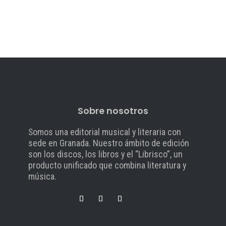
Sobre nosotros
Somos una editorial musical y literaria con
sede en Granada. Nuestro ámbito de edición
son los discos, los libros y el “Librisco”, un
producto unificado que combina literatura y
música.