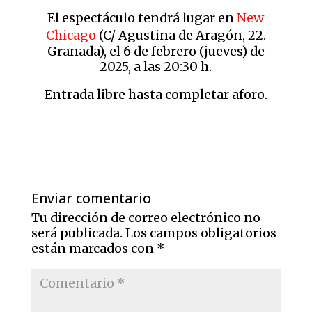
El espectáculo tendrá lugar en
New
Chicago
(C/ Agustina de Aragón, 22.
Granada), el 6 de febrero (jueves) de
2025, a las 20:30 h.
Entrada libre hasta completar aforo.
Enviar comentario
Tu dirección de correo electrónico no
será publicada.
Los campos obligatorios
están marcados con
*