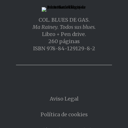
COL. BLUES DE GAS.
Ma Rainey. Todos sus blues.
Libro + Pen drive.
260 páginas
ISBN 978-84-129129-8-2
Aviso Legal
Política de cookies