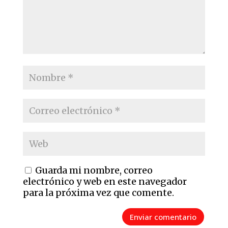
Guarda mi nombre, correo
electrónico y web en este navegador
para la próxima vez que comente.