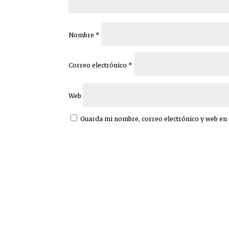
Nombre
*
Correo electrónico
*
Web
Guarda mi nombre, correo electrónico y web en