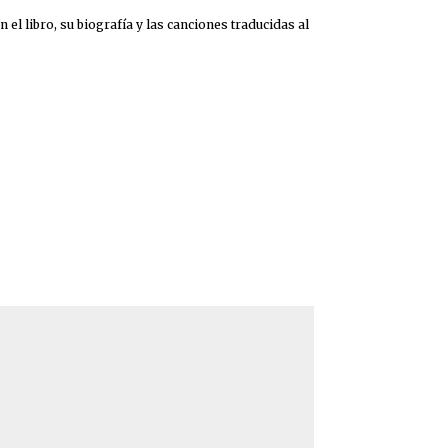
el libro, su biografía y las canciones traducidas al