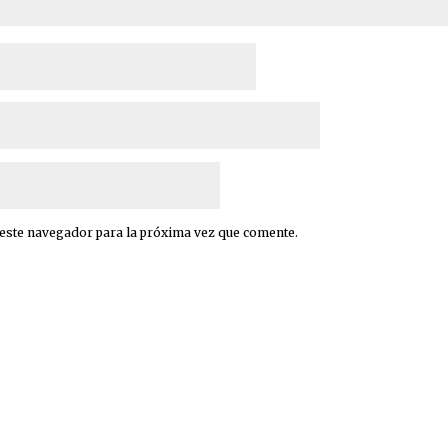
 este navegador para la próxima vez que comente.