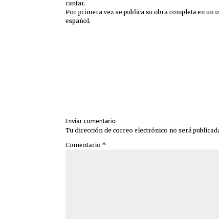
cantar.
Por primera vez se publica su obra completa en un or
español.
Enviar comentario
Tu dirección de correo electrónico no será publicad
Comentario
*