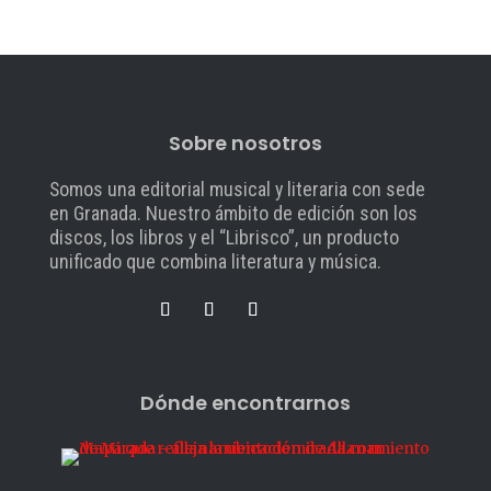
Sobre nosotros
Somos una editorial musical y literaria con sede
en Granada. Nuestro ámbito de edición son los
discos, los libros y el “Librisco”, un producto
unificado que combina literatura y música.
Dónde encontrarnos