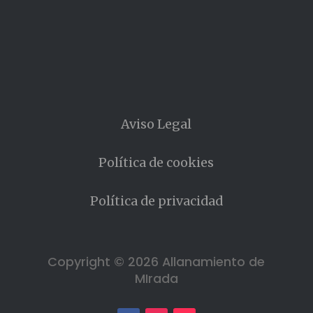
Aviso Legal
Política de cookies
Política de privacidad
Copyright © 2026 Allanamiento de
MIrada