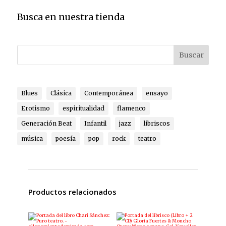
Busca en nuestra tienda
Buscar
Blues
Clásica
Contemporánea
ensayo
Erotismo
espiritualidad
flamenco
Generación Beat
Infantil
jazz
libriscos
música
poesía
pop
rock
teatro
Productos relacionados