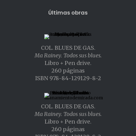
Últimas obras
COL. BLUES DE GAS.
Ma Rainey. Todos sus blues.
Libro + Pen drive.
260 páginas
ISBN 978-84-129129-8-2
COL. BLUES DE GAS.
Ma Rainey. Todos sus blues.
Libro + Pen drive.
260 páginas