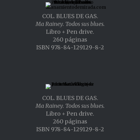
COL. BLUES DE GAS.
Ma Rainey. Todos sus blues.
Libro + Pen drive.
260 páginas
ISBN 978-84-129129-8-2
COL. BLUES DE GAS.
Ma Rainey. Todos sus blues.
Libro + Pen drive.
260 páginas
ISBN 978-84-129129-8-2