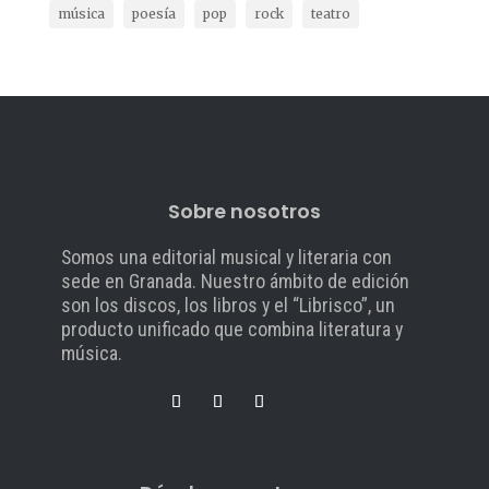
música
poesía
pop
rock
teatro
Sobre nosotros
Somos una editorial musical y literaria con
sede en Granada. Nuestro ámbito de edición
son los discos, los libros y el “Librisco”, un
producto unificado que combina literatura y
música.