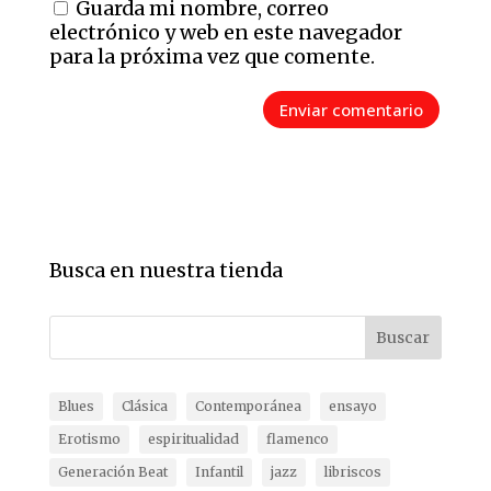
Guarda mi nombre, correo
electrónico y web en este navegador
para la próxima vez que comente.
Busca en nuestra tienda
Buscar
Blues
Clásica
Contemporánea
ensayo
Erotismo
espiritualidad
flamenco
Generación Beat
Infantil
jazz
libriscos