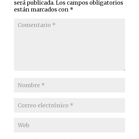
será publicada.
Los campos obligatorios
están marcados con
*