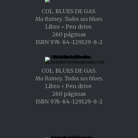
COL. BLUES DE GAS.
Ma Rainey. Todos sus blues.
Libro + Pen drive.
260 páginas
ISBN 978-84-129129-8-2
COL. BLUES DE GAS.
Ma Rainey. Todos sus blues.
Libro + Pen drive.
260 páginas
ISBN 978-84-129129-8-2