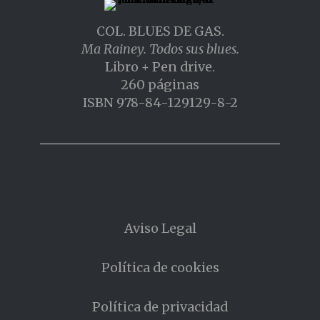
COL. BLUES DE GAS.
Ma Rainey. Todos sus blues.
Libro + Pen drive.
260 páginas
ISBN 978-84-129129-8-2
Aviso Legal
Política de cookies
Política de privacidad