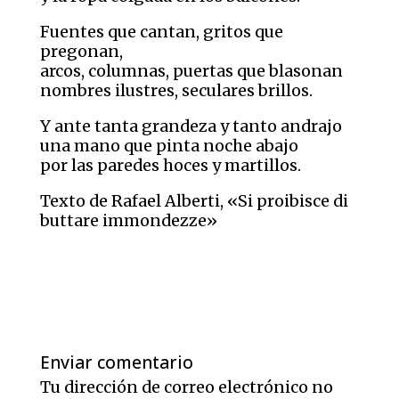
Fuentes que cantan, gritos que
pregonan,
arcos, columnas, puertas que blasonan
nombres ilustres, seculares brillos.
Y ante tanta grandeza y tanto andrajo
una mano que pinta noche abajo
por las paredes hoces y martillos.
Texto de Rafael Alberti, «Si proibisce di
buttare immondezze»
Enviar comentario
Tu dirección de correo electrónico no