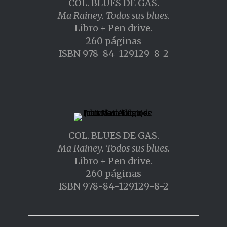
COL. BLUES DE GAS.
Ma Rainey. Todos sus blues.
Libro + Pen drive.
260 páginas
ISBN 978-84-129129-8-2
COL. BLUES DE GAS.
Ma Rainey. Todos sus blues.
Libro + Pen drive.
260 páginas
ISBN 978-84-129129-8-2