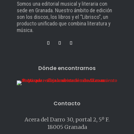
Somos una editorial musical y literaria con
sede en Granada. Nuestro ámbito de edición
son los discos, los libros y el “Librisco”, un
producto unificado que combina literatura y
música.
Dónde encontrarnos
Contacto
Acera del Darro 30, portal 2, 5º F.
18005 Granada