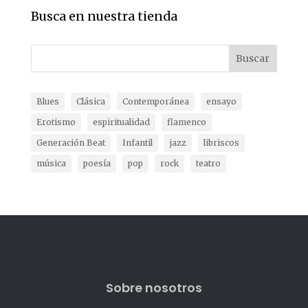
Busca en nuestra tienda
Buscar
Blues
Clásica
Contemporánea
ensayo
Erotismo
espiritualidad
flamenco
Generación Beat
Infantil
jazz
libriscos
música
poesía
pop
rock
teatro
Sobre nosotros