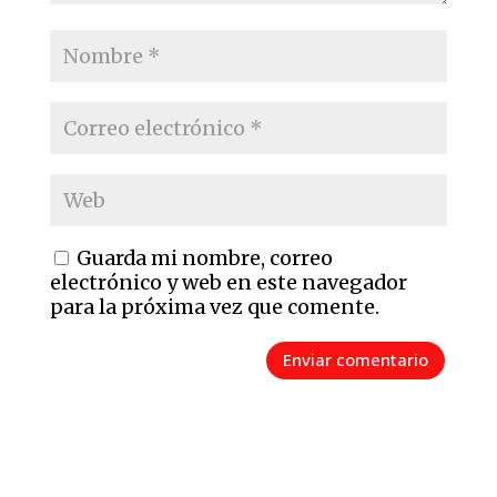
Guarda mi nombre, correo
electrónico y web en este navegador
para la próxima vez que comente.