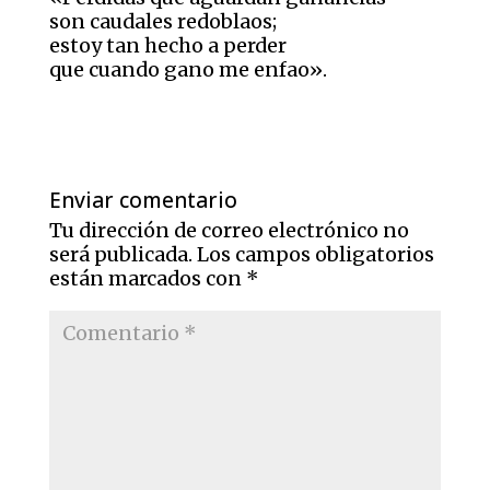
son caudales redoblaos;
estoy tan hecho a perder
que cuando gano me enfao».
Enviar comentario
Tu dirección de correo electrónico no
será publicada.
Los campos obligatorios
están marcados con
*