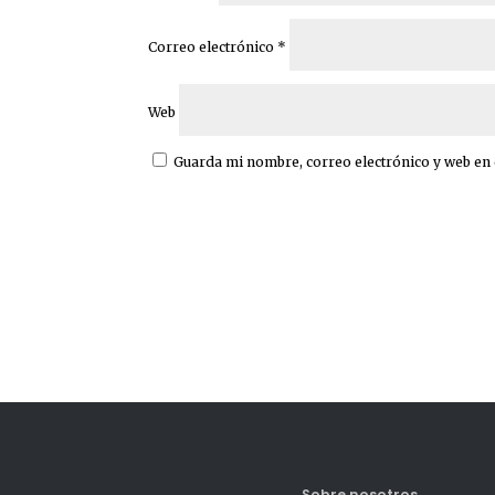
Correo electrónico
*
Web
Guarda mi nombre, correo electrónico y web en
Sobre nosotros