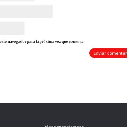
 este navegador para la próxima vez que comente.
Dónde encontrarnos