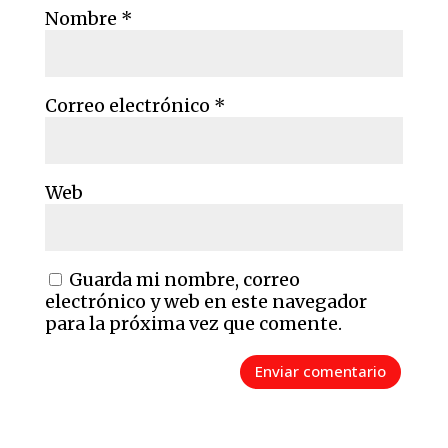
Nombre
*
Correo electrónico
*
Web
Guarda mi nombre, correo
electrónico y web en este navegador
para la próxima vez que comente.