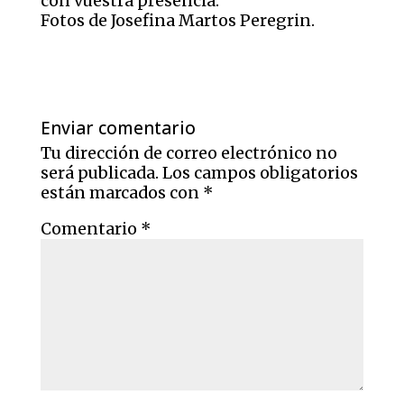
con vuestra presencia.
Fotos de Josefina Martos Peregrin.
Enviar comentario
Tu dirección de correo electrónico no
será publicada.
Los campos obligatorios
están marcados con
*
Comentario
*