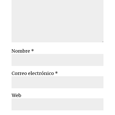
Nombre
*
Correo electrónico
*
Web