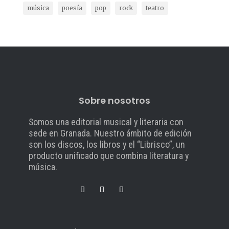
música
poesía
pop
rock
teatro
Sobre nosotros
Somos una editorial musical y literaria con
sede en Granada. Nuestro ámbito de edición
son los discos, los libros y el “Librisco”, un
producto unificado que combina literatura y
música.