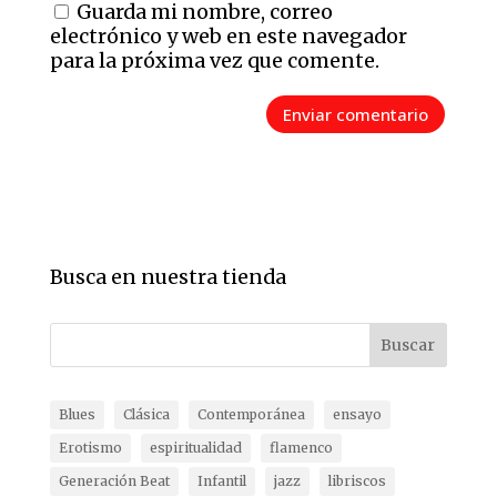
Guarda mi nombre, correo
electrónico y web en este navegador
para la próxima vez que comente.
Busca en nuestra tienda
Buscar
Blues
Clásica
Contemporánea
ensayo
Erotismo
espiritualidad
flamenco
Generación Beat
Infantil
jazz
libriscos