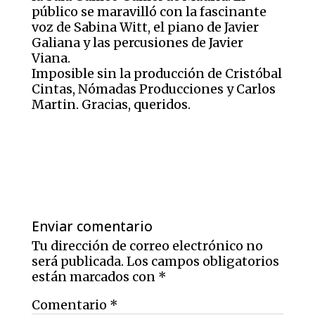
público se maravilló con la fascinante
voz de Sabina Witt, el piano de Javier
Galiana y las percusiones de Javier
Viana.
Imposible sin la producción de Cristóbal
Cintas, Nómadas Producciones y Carlos
Martin. Gracias, queridos.
Enviar comentario
Tu dirección de correo electrónico no
será publicada.
Los campos obligatorios
están marcados con
*
Comentario
*