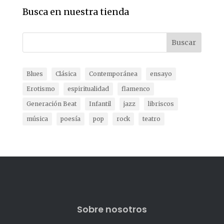
Busca en nuestra tienda
Buscar
Blues
Clásica
Contemporánea
ensayo
Erotismo
espiritualidad
flamenco
Generación Beat
Infantil
jazz
libriscos
música
poesía
pop
rock
teatro
Sobre nosotros