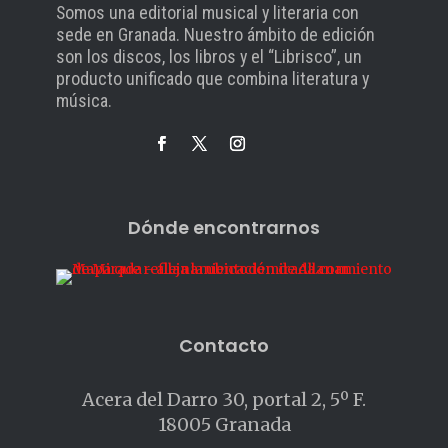
Somos una editorial musical y literaria con
sede en Granada. Nuestro ámbito de edición
son los discos, los libros y el “Librisco”, un
producto unificado que combina literatura y
música.
Dónde encontrarnos
Contacto
Acera del Darro 30, portal 2, 5º F.
18005 Granada