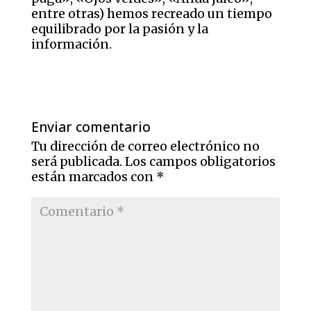
entre otras) hemos recreado un tiempo
equilibrado por la pasión y la
información.
Enviar comentario
Tu dirección de correo electrónico no
será publicada.
Los campos obligatorios
están marcados con
*