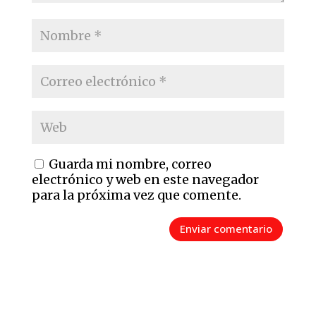
Guarda mi nombre, correo
electrónico y web en este navegador
para la próxima vez que comente.