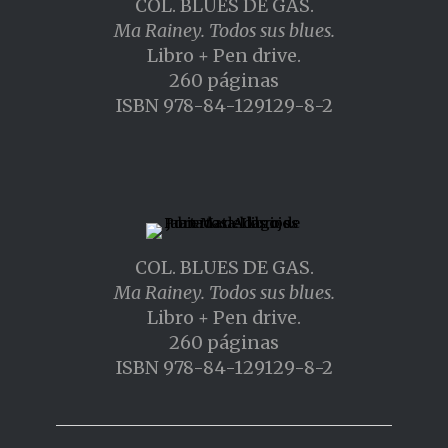
COL. BLUES DE GAS.
Ma Rainey. Todos sus blues.
Libro + Pen drive.
260 páginas
ISBN 978-84-129129-8-2
COL. BLUES DE GAS.
Ma Rainey. Todos sus blues.
Libro + Pen drive.
260 páginas
ISBN 978-84-129129-8-2