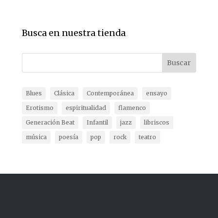
Busca en nuestra tienda
Buscar
Blues
Clásica
Contemporánea
ensayo
Erotismo
espiritualidad
flamenco
Generación Beat
Infantil
jazz
libriscos
música
poesía
pop
rock
teatro