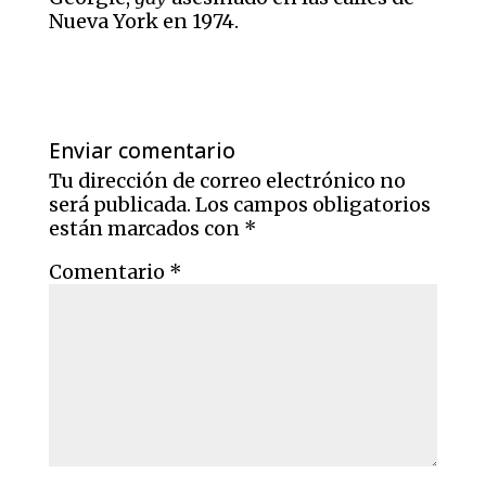
Nueva York en 1974.
Enviar comentario
Tu dirección de correo electrónico no
será publicada.
Los campos obligatorios
están marcados con
*
Comentario
*