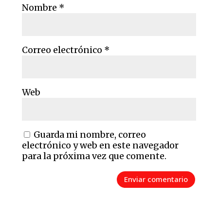
Nombre
*
Correo electrónico
*
Web
Guarda mi nombre, correo
electrónico y web en este navegador
para la próxima vez que comente.