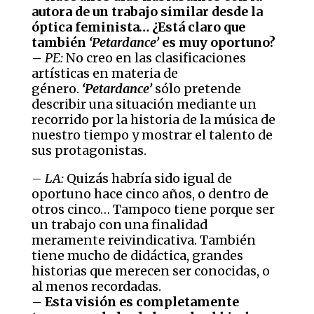
autora de un trabajo similar desde la
óptica feminista… ¿Está claro que
también
‘Petardance’
es muy oportuno?
–
PE:
No creo en las clasificaciones
artísticas en materia de
género.
‘Petardance’
sólo pretende
describir una situación mediante un
recorrido por la historia de la música de
nuestro tiempo y mostrar el talento de
sus protagonistas.
–
LA:
Quizás habría sido igual de
oportuno hace cinco años, o dentro de
otros cinco… Tampoco tiene porque ser
un trabajo con una finalidad
meramente reivindicativa. También
tiene mucho de didáctica, grandes
historias que merecen ser conocidas, o
al menos recordadas.
– Esta visión es completamente