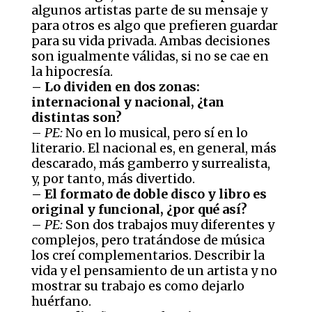
algunos artistas parte de su mensaje y
para otros es algo que prefieren guardar
para su vida privada. Ambas decisiones
son igualmente válidas, si no se cae en
la hipocresía.
– Lo dividen en dos zonas:
internacional y nacional, ¿tan
distintas son?
–
PE:
No en lo musical, pero sí en lo
literario. El nacional es, en general, más
descarado, más gamberro y surrealista,
y, por tanto, más divertido.
– El formato de doble disco y libro es
original y funcional, ¿por qué así?
–
PE:
Son dos trabajos muy diferentes y
complejos, pero tratándose de música
los creí complementarios. Describir la
vida y el pensamiento de un artista y no
mostrar su trabajo es como dejarlo
huérfano.