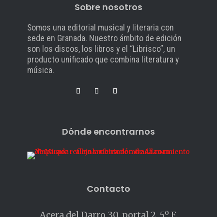
Sobre nosotros
Somos una editorial musical y literaria con
sede en Granada. Nuestro ámbito de edición
son los discos, los libros y el “Librisco”, un
producto unificado que combina literatura y
música.
Dónde encontrarnos
Contacto
Acera del Darro 30, portal 2, 5º F.