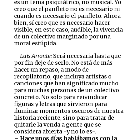
es un tema psiquiátrico, no musical. Yo
creo que el panfleto no es necesario ni
cuando es necesario el panfleto. Ahora
bien, sí creo que es necesario hacer
visible, en este caso, audible, la vivencia
de un colectivo marginado por una
moral estúpida.
–
Luis Arronte:
Será necesaria hasta que
por fin deje de serlo. No está de más
hacer un repaso, a modo de
recopilatorio, que incluya artistas o
canciones que han significado mucho
para muchas personas de un colectivo
concreto. No solo para reivindicar
figuras y letras que sirvieron para
iluminar momentos oscuros de nuestra
historia reciente, sino para tratar de
quitarle la venda a gente que se
considera abierta -y no lo es-.
– Hace unos días hablábamos con la